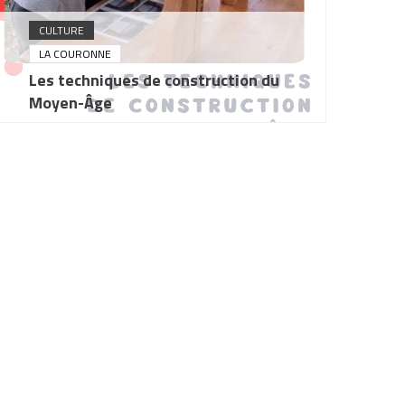
CULTURE
LA COURONNE
Les techniques de construction du
Moyen-Âge