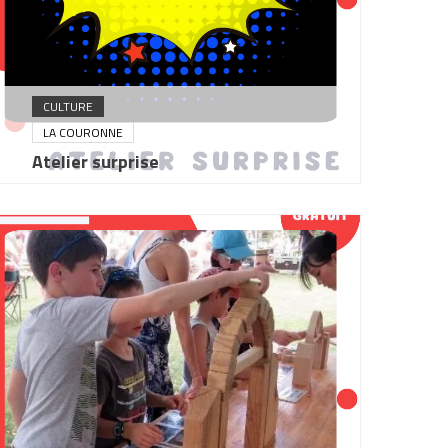
CULTURE
LA COURONNE
Atelier surprise