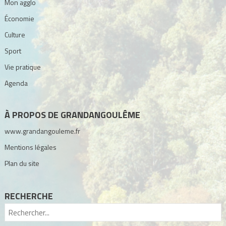
Mon agglo
Économie
Culture
Sport
Vie pratique
Agenda
À PROPOS DE GRANDANGOULÊME
www.grandangouleme.fr
Mentions légales
Plan du site
RECHERCHE