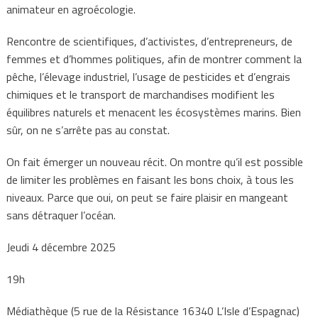
animateur en agroécologie.
Rencontre de scientifiques, d’activistes, d’entrepreneurs, de
femmes et d’hommes politiques, afin de montrer comment la
pêche, l’élevage industriel, l’usage de pesticides et d’engrais
chimiques et le transport de marchandises modifient les
équilibres naturels et menacent les écosystèmes marins. Bien
sûr, on ne s’arrête pas au constat.
On fait émerger un nouveau récit. On montre qu’il est possible
de limiter les problèmes en faisant les bons choix, à tous les
niveaux. Parce que oui, on peut se faire plaisir en mangeant
sans détraquer l’océan.
Jeudi 4 décembre 2025
19h
Médiathèque (5 rue de la Résistance 16340 L’Isle d’Espagnac)