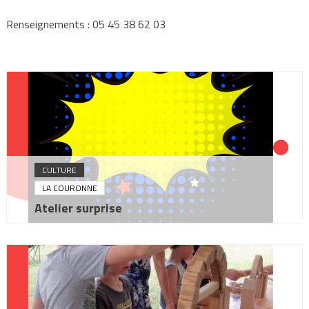
Renseignements : 05 45 38 62 03
CULTURE
LA COURONNE
Atelier surprise