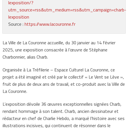
lexposition/?
utm_source=rss&utm_medium=rss&utm_campaign=charb-
lexposition
Source :
https://www.lacouronne.fr
La Ville de La Couronne accueille, du 30 janvier au 14 février
2025, une exposition consacrée à l’œuvre de Stéphane
Charbonnier, alias Charb.
Organisée à La Tréfilerie – Espace Culturel La Couronne, ce
projet a été imaginé et créé par le collectif « Le Vent se Lève »,
fruit de plus de deux ans de travail, et co-produit avec la Ville de
La Couronne.
L’exposition dévoile 36 œuvres exceptionnelles signées Charb,
rendant hommage à son talent. Charb, ancien dessinateur et
rédacteur en chef de Charlie Hebdo, a marqué l’histoire avec ses
illustrations incisives, qui continuent de résonner dans le