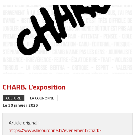
CHARB. L’exposition
CULTURE
LA COURONNE
Le
30 janvier 2025
Article original :
https://www.lacouronne.fr/evenement/charb-