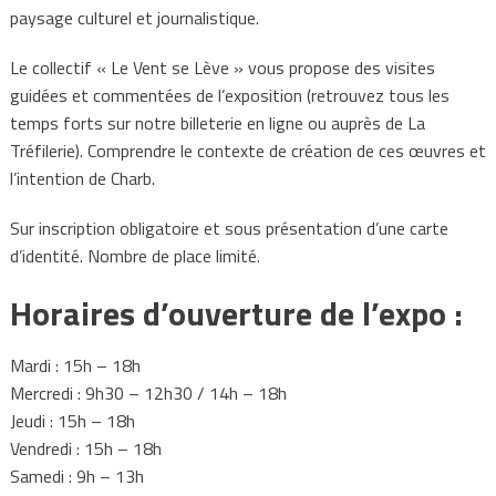
paysage culturel et journalistique.
Le collectif « Le Vent se Lève » vous propose des visites
guidées et commentées de l’exposition (retrouvez tous les
temps forts sur notre billeterie en ligne ou auprès de La
Tréfilerie). Comprendre le contexte de création de ces œuvres et
l’intention de Charb.
Sur inscription obligatoire et sous présentation d’une carte
d’identité. Nombre de place limité.
Horaires d’ouverture de l’expo :
Mardi : 15h – 18h
Mercredi : 9h30 – 12h30 / 14h – 18h
Jeudi : 15h – 18h
Vendredi : 15h – 18h
Samedi : 9h – 13h