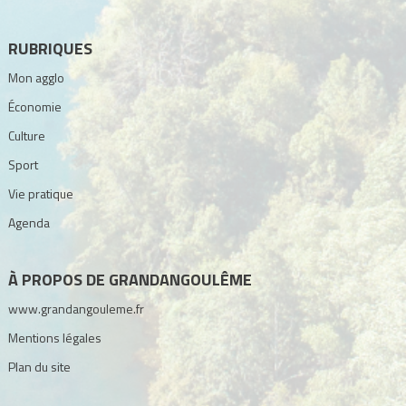
RUBRIQUES
Mon agglo
Économie
Culture
Sport
Vie pratique
Agenda
À PROPOS DE GRANDANGOULÊME
www.grandangouleme.fr
Mentions légales
Plan du site