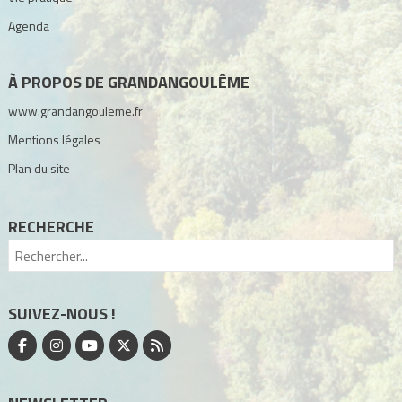
Agenda
À PROPOS DE GRANDANGOULÊME
www.grandangouleme.fr
Mentions légales
Plan du site
RECHERCHE
SUIVEZ-NOUS !