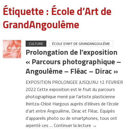
Étiquette :
École d’Art de
GrandAngoulême
CULTURE
ÉCOLE D'ART DE GRANDANGOULÊME
Prolongation de l’exposition
« Parcours photographique –
Angoulême – Fléac – Dirac »
EXPOSITION PROLONGEE JUSQU’AU 12 FEVRIER
2022 Cette exposition est le fruit du parcours
photographique mené par l’artiste plasticienne
Ihintza-Chloë Hargous auprès d’élèves de l’école
d’art entre Angoulême, Dirac et Fléac. Equipés
d’appareils photo ou de smartphones, tous ont
arpenté ces … Continuer la lecture →