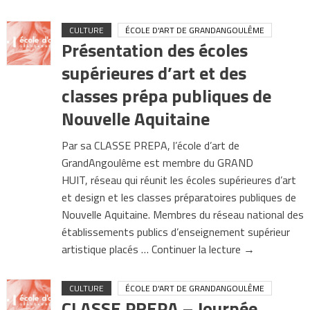
CULTURE
ÉCOLE D'ART DE GRANDANGOULÊME
Présentation des écoles
supérieures d’art et des
classes prépa publiques de
Nouvelle Aquitaine
Par sa CLASSE PREPA, l’école d’art de
GrandAngoulême est membre du GRAND
HUIT, réseau qui réunit les écoles supérieures d’art
et design et les classes préparatoires publiques de
Nouvelle Aquitaine. Membres du réseau national des
établissements publics d’enseignement supérieur
artistique placés … Continuer la lecture →
CULTURE
ÉCOLE D'ART DE GRANDANGOULÊME
CLASSE PREPA – Journée