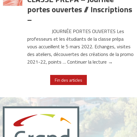
portes ouvertes // Inscriptions
–
JOURNÉE PORTES OUVERTES Les
professeurs et les étudiants de la classe prépa
vous accueillent le 5 mars 2022. Echanges, visites
des ateliers, découvertes des créations de la promo
2021-22, points … Continuer la lecture →
Fin des articles