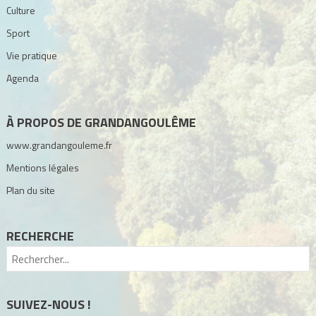
Culture
Sport
Vie pratique
Agenda
À PROPOS DE GRANDANGOULÊME
www.grandangouleme.fr
Mentions légales
Plan du site
RECHERCHE
SUIVEZ-NOUS !