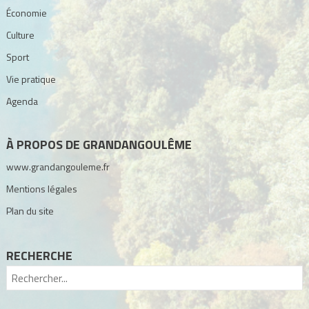
Économie
Culture
Sport
Vie pratique
Agenda
À PROPOS DE GRANDANGOULÊME
www.grandangouleme.fr
Mentions légales
Plan du site
RECHERCHE