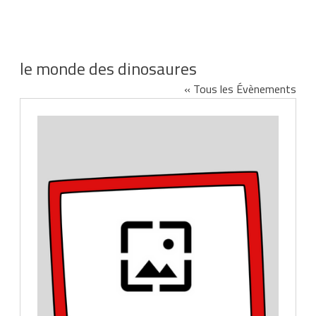
le monde des dinosaures
« Tous les Évènements