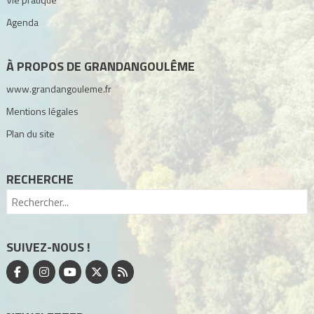
Agenda
À PROPOS DE GRANDANGOULÊME
www.grandangouleme.fr
Mentions légales
Plan du site
RECHERCHE
SUIVEZ-NOUS !