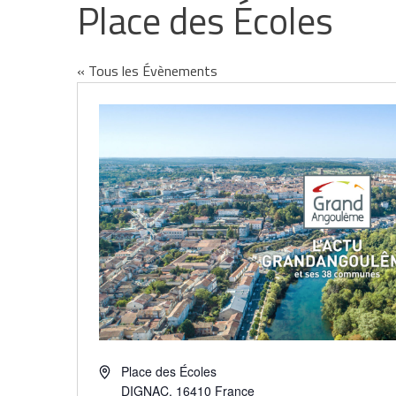
Place des Écoles
« Tous les Évènements
Adresse
Place des Écoles
DIGNAC
,
16410
France