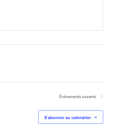
Évènements
suivants
S’abonner au calendrier