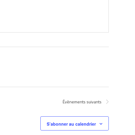
Évènements
suivants
S’abonner au calendrier