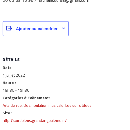
Ajouter au calendrier
DÉTAILS
Date :
1 juillet 2022
Heure :
18h30 - 19h30
Catégories d’Évènement:
Arts de rue
,
Déambulation musicale
,
Les soirs bleus
Site :
http://soirsbleus.grandangouleme.fr/