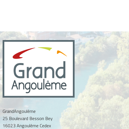
GrandAngoulême
25 Boulevard Besson Bey
16023 Angoulême Cedex