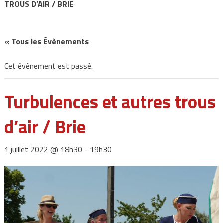
TROUS D’AIR / BRIE
« Tous les Évènements
Cet évènement est passé.
Turbulences et autres trous
d’air / Brie
1 juillet 2022 @ 18h30
-
19h30