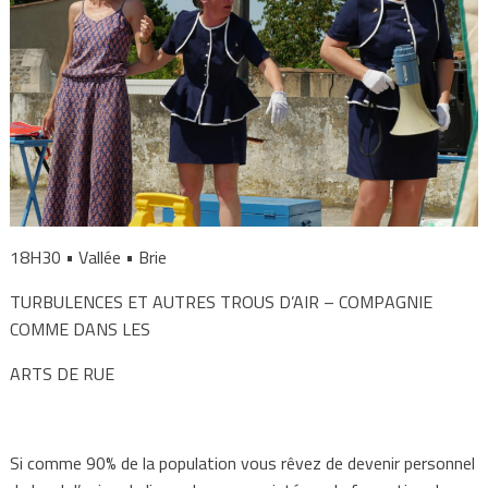
18H30 • Vallée • Brie
TURBULENCES ET AUTRES TROUS D’AIR – COMPAGNIE
COMME DANS LES
ARTS DE RUE
Si comme 90% de la population vous rêvez de devenir personnel