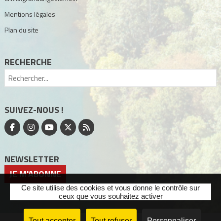
Mentions légales
Plan du site
RECHERCHE
SUIVEZ-NOUS !
NEWSLETTER
JE M'ABONNE
Ce site utilise des cookies et vous donne le contrôle sur
ceux que vous souhaitez activer
Tout accepter
Tout refuser
Personnaliser