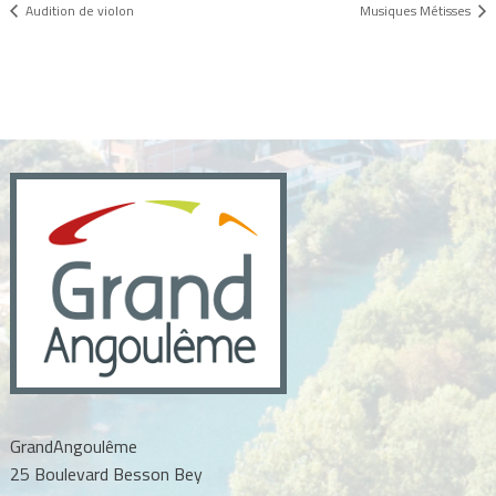
Audition de violon
Musiques Métisses
GrandAngoulême
25 Boulevard Besson Bey