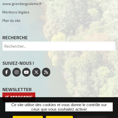
www.grandangouleme.fr
Mentions légales
Plan du site
RECHERCHE
SUIVEZ-NOUS !
NEWSLETTER
JE M'ABONNE
Ce site utilise des cookies et vous donne le contrôle sur
ceux que vous souhaitez activer