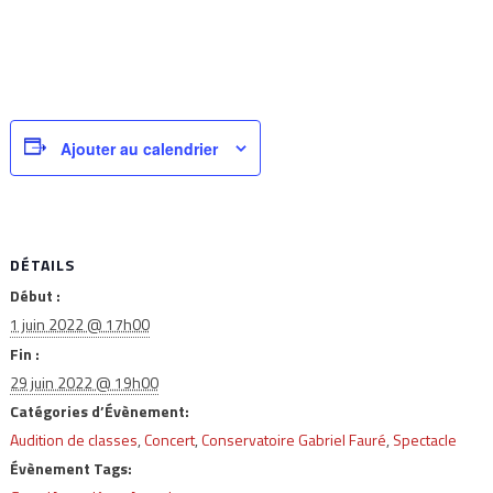
Ajouter au calendrier
DÉTAILS
Début :
1 juin 2022 @ 17h00
Fin :
29 juin 2022 @ 19h00
Catégories d’Évènement:
Audition de classes
,
Concert
,
Conservatoire Gabriel Fauré
,
Spectacle
Évènement Tags: