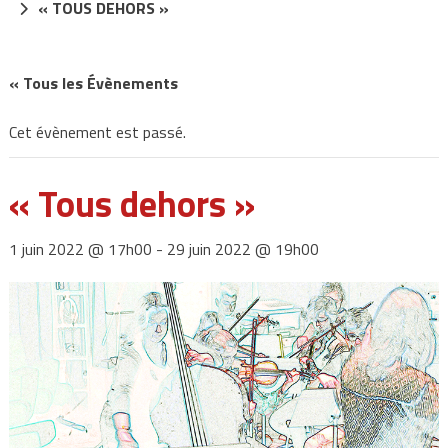
« TOUS DEHORS »
« Tous les Évènements
Cet évènement est passé.
« Tous dehors »
1 juin 2022 @ 17h00
-
29 juin 2022 @ 19h00