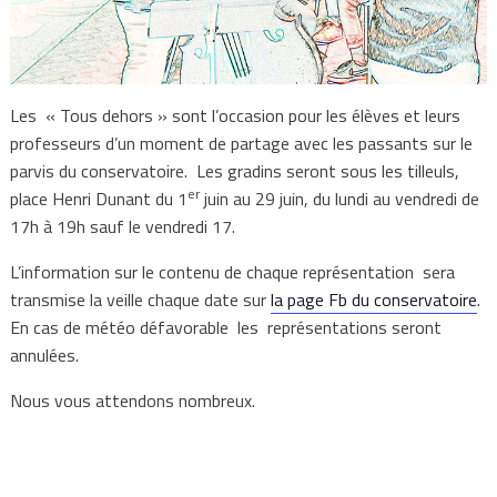
Les « Tous dehors » sont l’occasion pour les élèves et leurs
professeurs d’un moment de partage avec les passants sur le
parvis du conservatoire. Les gradins seront sous les tilleuls,
er
place Henri Dunant du 1
juin au 29 juin, du lundi au vendredi de
17h à 19h sauf le vendredi 17.
L’information sur le contenu de chaque représentation sera
transmise la veille chaque date sur
la page Fb du conservatoire
.
En cas de météo défavorable les représentations seront
annulées.
Nous vous attendons nombreux.