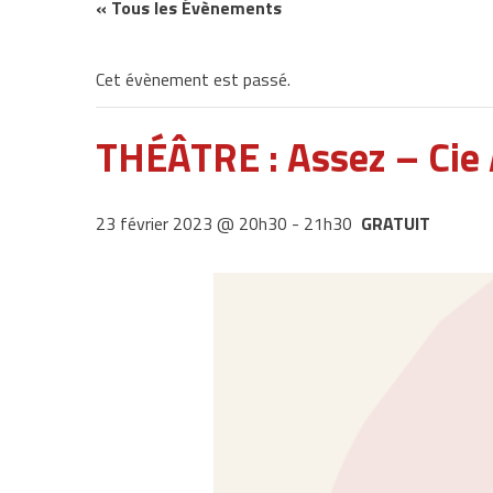
« Tous les Évènements
Cet évènement est passé.
THÉÂTRE : Assez – Cie
23 février 2023 @ 20h30
-
21h30
GRATUIT