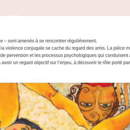
ne – sont amenés à se rencontrer régulièrement.
 la violence conjugale se cache du regard des amis. La pièce m
 de perversion et les processus psychologiques qui conduisent 
à avoir un regard objectif sur l’enjeu, à découvrir le rôle porté 