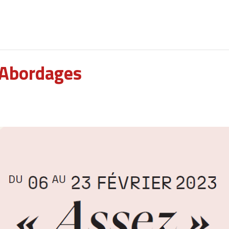
 Abordages