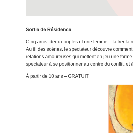
Sortie de Résidence
Cinq amis, deux couples et une femme – la trentai
Au fil des scènes, le spectateur découvre comment
relations amoureuses qui mettent en jeu une forme
spectateur à se positionner au centre du conflit, et 
À partir de 10 ans – GRATUIT