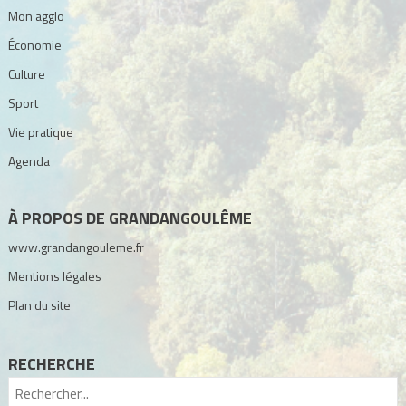
Mon agglo
Économie
Culture
Sport
Vie pratique
Agenda
À PROPOS DE GRANDANGOULÊME
www.grandangouleme.fr
Mentions légales
Plan du site
RECHERCHE