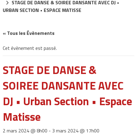
STAGE DE DANSE & SOIREE DANSANTE AVEC DJ •
URBAN SECTION • ESPACE MATISSE
« Tous les Évènements
Cet évènement est passé.
STAGE DE DANSE &
SOIREE DANSANTE AVEC
DJ • Urban Section • Espace
Matisse
2 mars 2024 @ 8h00
-
3 mars 2024 @ 17h00