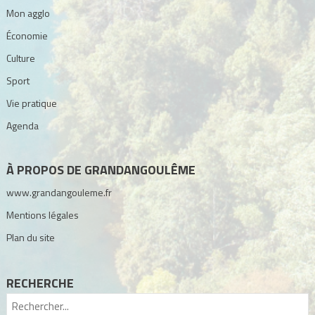
Mon agglo
Économie
Culture
Sport
Vie pratique
Agenda
À PROPOS DE GRANDANGOULÊME
www.grandangouleme.fr
Mentions légales
Plan du site
RECHERCHE