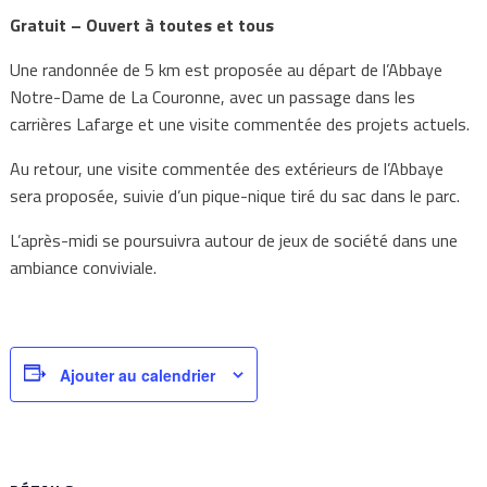
Gratuit – Ouvert à toutes et tous
Une randonnée de 5 km est proposée au départ de l’Abbaye
Notre-Dame de La Couronne, avec un passage dans les
carrières Lafarge et une visite commentée des projets actuels.
Au retour, une visite commentée des extérieurs de l’Abbaye
sera proposée, suivie d’un pique-nique tiré du sac dans le parc.
L’après-midi se poursuivra autour de jeux de société dans une
ambiance conviviale.
Ajouter au calendrier