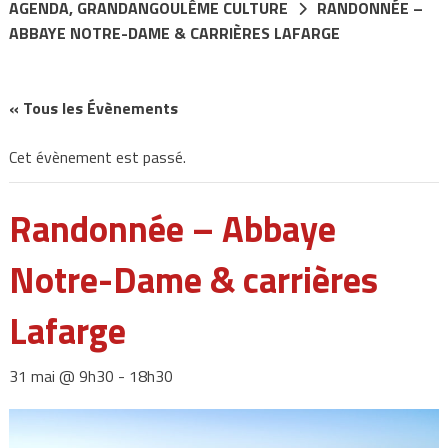
AGENDA
,
GRANDANGOULÊME CULTURE
RANDONNÉE –
ABBAYE NOTRE-DAME & CARRIÈRES LAFARGE
« Tous les Évènements
Cet évènement est passé.
Randonnée – Abbaye
Notre-Dame & carrières
Lafarge
31 mai @ 9h30
-
18h30