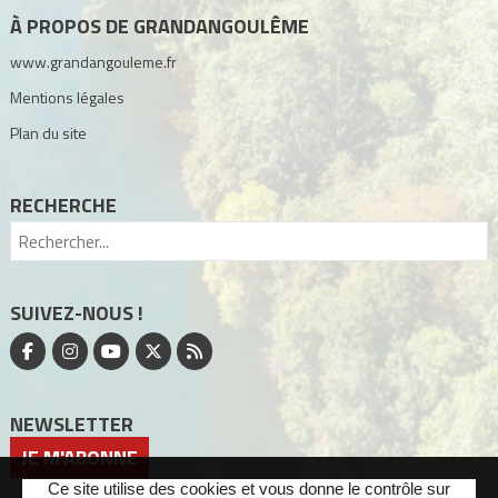
À PROPOS DE GRANDANGOULÊME
www.grandangouleme.fr
Mentions légales
Plan du site
RECHERCHE
SUIVEZ-NOUS !
NEWSLETTER
JE M'ABONNE
Ce site utilise des cookies et vous donne le contrôle sur