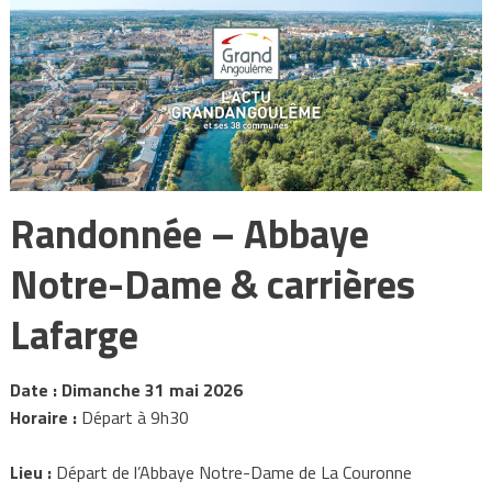
Randonnée – Abbaye
Notre-Dame & carrières
Lafarge
Date : Dimanche 31 mai 2026
Horaire :
Départ à 9h30
Lieu :
Départ de l’Abbaye Notre-Dame de La Couronne