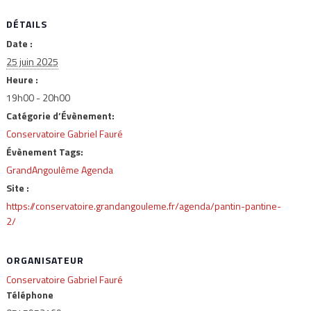
DÉTAILS
Date :
25 juin 2025
Heure :
19h00 - 20h00
Catégorie d’Évènement:
Conservatoire Gabriel Fauré
Évènement Tags:
GrandAngoulême Agenda
Site :
https://conservatoire.grandangouleme.fr/agenda/pantin-pantine-
2/
ORGANISATEUR
Conservatoire Gabriel Fauré
Téléphone