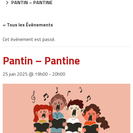
PANTIN – PANTINE
« Tous les Évènements
Cet évènement est passé.
Pantin – Pantine
25 juin 2025 @ 19h00
-
20h00