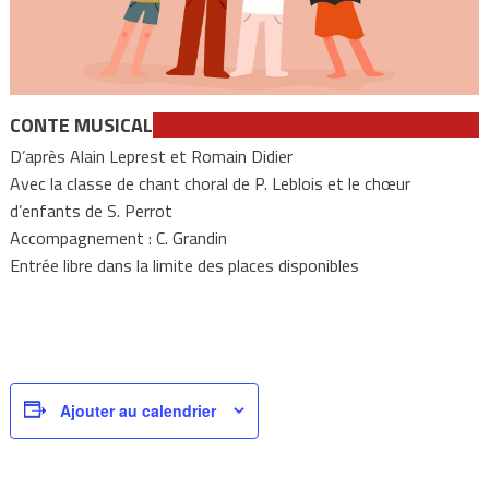
CONTE MUSICAL
D’après Alain Leprest et Romain Didier
Avec la classe de chant choral de P. Leblois et le chœur
d’enfants de S. Perrot
Accompagnement : C. Grandin
Entrée libre dans la limite des places disponibles
Ajouter au calendrier