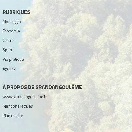
RUBRIQUES
Mon agglo
Économie
Culture
Sport
Vie pratique
Agenda
À PROPOS DE GRANDANGOULÊME
www.grandangouleme.fr
Mentions légales
Plan du site