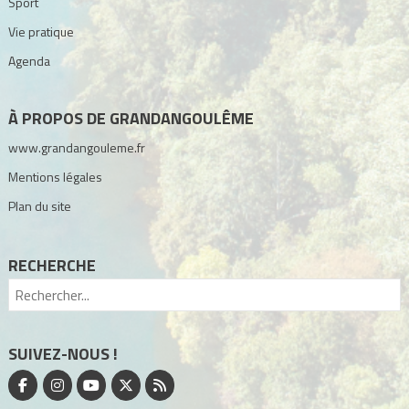
Sport
Vie pratique
Agenda
À PROPOS DE GRANDANGOULÊME
www.grandangouleme.fr
Mentions légales
Plan du site
RECHERCHE
SUIVEZ-NOUS !