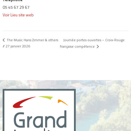
05 45 67 29 67
Voir Lieu site web
Journée portes ouvertes – Croix-Rouge
The Music Hans Zimmer & others
// 27 janvier 2026
française compétence