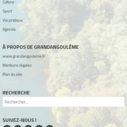
Culture
Sport
Vie pratique
Agenda
À PROPOS DE GRANDANGOULÊME
www.grandangouleme.fr
Mentions légales
Plan du site
RECHERCHE
SUIVEZ-NOUS !