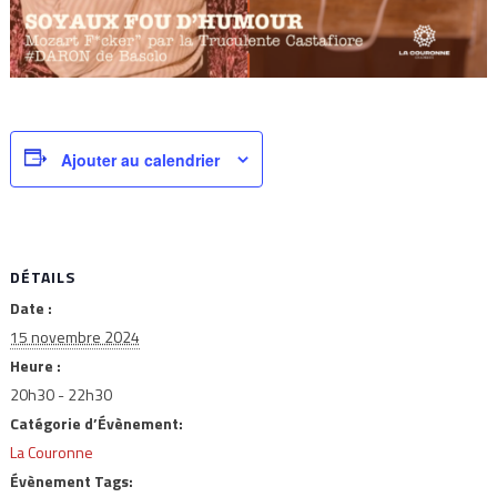
Ajouter au calendrier
DÉTAILS
Date :
15 novembre 2024
Heure :
20h30 - 22h30
Catégorie d’Évènement:
La Couronne
Évènement Tags: