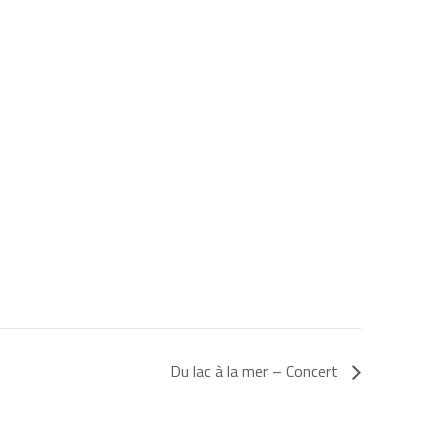
Du lac à la mer – Concert