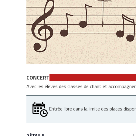
CONCERT
Avec les élèves des classes de chant et accompagne
Entrée libre dans la limite des places dispon
DÉTAILS
L