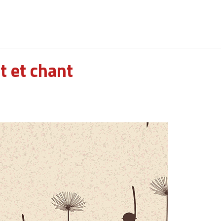
 et chant