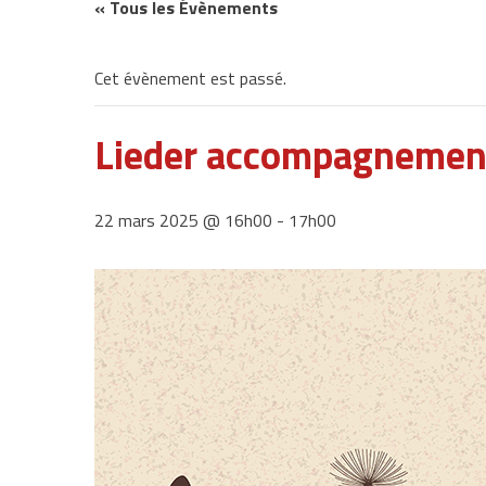
« Tous les Évènements
Cet évènement est passé.
Lieder accompagnement
22 mars 2025 @ 16h00
-
17h00