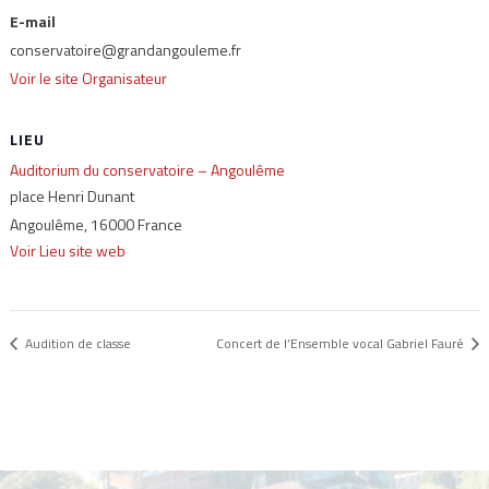
E-mail
conservatoire@grandangouleme.fr
Voir le site Organisateur
LIEU
Auditorium du conservatoire – Angoulême
place Henri Dunant
Angoulême
,
16000
France
Voir Lieu site web
Audition de classe
Concert de l’Ensemble vocal Gabriel Fauré