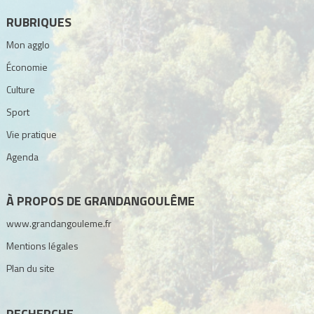
RUBRIQUES
Mon agglo
Économie
Culture
Sport
Vie pratique
Agenda
À PROPOS DE GRANDANGOULÊME
www.grandangouleme.fr
Mentions légales
Plan du site
RECHERCHE