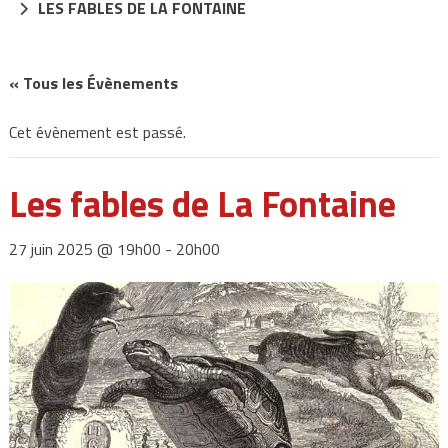
LES FABLES DE LA FONTAINE
« Tous les Évènements
Cet évènement est passé.
Les fables de La Fontaine
27 juin 2025 @ 19h00
-
20h00