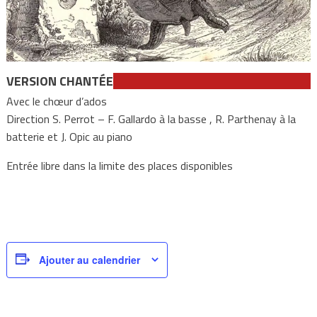
VERSION CHANTÉE
Avec le chœur d’ados
Direction S. Perrot – F. Gallardo à la basse , R. Parthenay à la
batterie et J. Opic au piano
Entrée libre dans la limite des places disponibles
Ajouter au calendrier