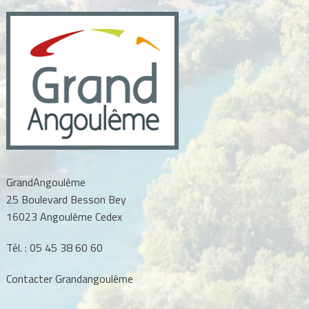
GrandAngoulême
25 Boulevard Besson Bey
16023 Angoulême Cedex
Tél. :
05 45 38 60 60
Contacter Grandangoulême