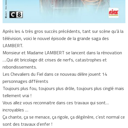
Après les 4 très gros succès précédents, tant sur scène qu’à la
télévision, voici le nouvel épisode de la grande saga des
LAMBERT.
Monsieur et Madame LAMBERT se lancent dans la rénovation
….Qui dit bricolage dit crises de nerfs, catastrophes et
rebondissements.
Les Chevaliers du Fiel dans ce nouveau délire jouent 14
personnages différents
Toujours plus fou, toujours plus drôle, toujours plus cinglé mais
tellement vrai !
Vous allez vous reconnaitre dans ces travaux qui sont…
incroyables …
Ça chante, ça se menace, ça rigole, ça dégénère, c’est normal ce
sont des travaux d’enfer !