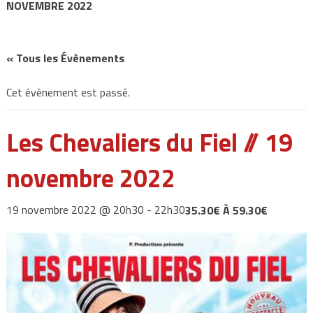
NOVEMBRE 2022
« Tous les Évènements
Cet évènement est passé.
Les Chevaliers du Fiel // 19
novembre 2022
19 novembre 2022 @ 20h30
-
22h30
35.30€ À 59.30€