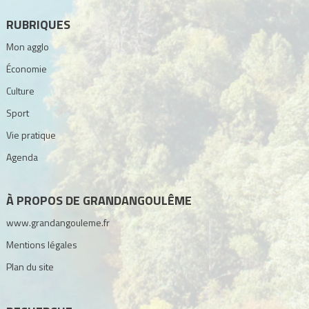
RUBRIQUES
Mon agglo
Économie
Culture
Sport
Vie pratique
Agenda
À PROPOS DE GRANDANGOULÊME
www.grandangouleme.fr
Mentions légales
Plan du site