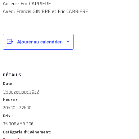
Auteur : Eric CARRIERE
Avec : Francis GINIBRE et Eric CARRIERE
Ajouter au calendrier
DÉTAILS
Date :
19 novembre 2022
Heure :
20h30 - 22h30
Prix :
35.30€ à 59.30€
Catégorie d’Évènement: