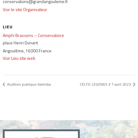
conservatoire@grandangouleme.fr
Voir le site Organisateur
LIEU
Amphi Brassens – Conservatoire
place Henri Dunant
Angoulême
,
16000
France
Voir Lieu site web
Audition publique Kalimba
CELTIC LEGENDS // 7 avril 2023