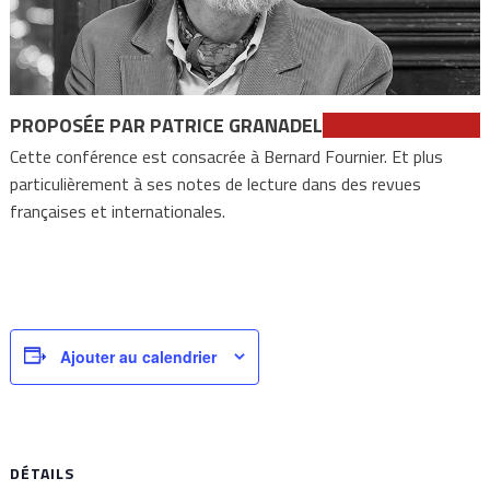
PROPOSÉE PAR PATRICE GRANADEL
Cette conférence est consacrée à Bernard Fournier. Et plus
particulièrement à ses notes de lecture dans des revues
françaises et internationales.
Ajouter au calendrier
DÉTAILS