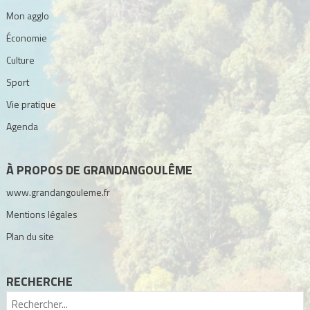
Mon agglo
Économie
Culture
Sport
Vie pratique
Agenda
À PROPOS DE GRANDANGOULÊME
www.grandangouleme.fr
Mentions légales
Plan du site
RECHERCHE