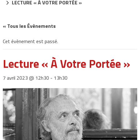
LECTURE « À VOTRE PORTÉE »
« Tous les Évènements
Cet évènement est passé.
Lecture « À Votre Portée »
7 avril 2023 @ 12h30
-
13h30