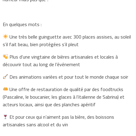
En quelques mots :
Une très belle guinguette avec 300 places assises, au soleil
s’il fait beau, bien protégées s’il pleut
Plus d’une vingtaine de bières artisanales et locales à
découvrir tout au long de l’événement
Des animations variées et pour tout le monde chaque soir
Une offre de restauration de qualité par des foodtrucks
(Pascaline, le boucanier, les glaces à l’italienne de Sabrina) et
acteurs locaux, ainsi que des planches apéritif
Et pour ceux qui n’aiment pas la bière, des boissons
artisanales sans alcool et du vin