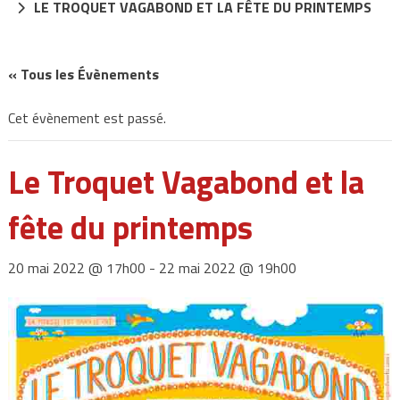
LE TROQUET VAGABOND ET LA FÊTE DU PRINTEMPS
« Tous les Évènements
Cet évènement est passé.
Le Troquet Vagabond et la
fête du printemps
20 mai 2022 @ 17h00
-
22 mai 2022 @ 19h00