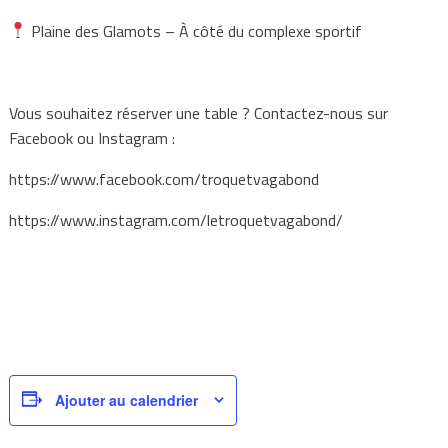
Plaine des Glamots – À côté du complexe sportif
Vous souhaitez réserver une table ? Contactez-nous sur
Facebook ou Instagram :
https://www.facebook.com/troquetvagabond
https://www.instagram.com/letroquetvagabond/
Ajouter au calendrier