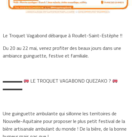
Le Troquet Vagabond débarque à Roullet-Saint-Estèphe !!
Du 20 au 22 mai, venez profiter des beaux jours dans une
ambiance guinguette, festive et familiale.
▬▬▬▬
LE TROQUET VAGABOND QUEZAKO ?
▬▬▬▬
Une guinguette ambulante qui sillonne les territoires de
Nouvelle-Aquitaine pour proposer le plus petit festival de la
bière artisanale ambulant du monde ! De la bière, de la bonne
humeur mais pas que !