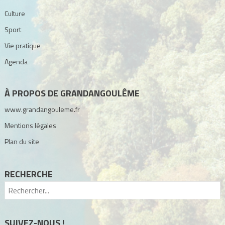
Culture
Sport
Vie pratique
Agenda
À PROPOS DE GRANDANGOULÊME
www.grandangouleme.fr
Mentions légales
Plan du site
RECHERCHE
SUIVEZ-NOUS !