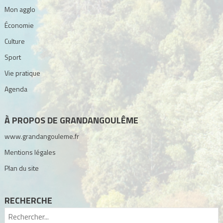
Mon agglo
Économie
Culture
Sport
Vie pratique
Agenda
À PROPOS DE GRANDANGOULÊME
www.grandangouleme.fr
Mentions légales
Plan du site
RECHERCHE