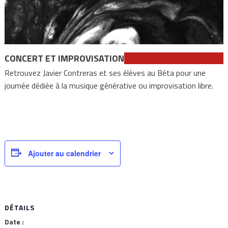
CONCERT ET IMPROVISATION
Retrouvez Javier Contreras et ses élèves au Béta pour une
journée dédiée à la musique générative ou improvisation libre.
Ajouter au calendrier
DÉTAILS
Date :