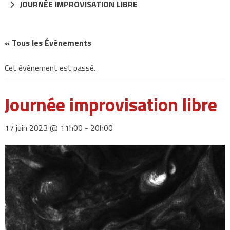
JOURNÉE IMPROVISATION LIBRE
« Tous les Évènements
Cet évènement est passé.
Journée improvisation libre
17 juin 2023 @ 11h00
-
20h00