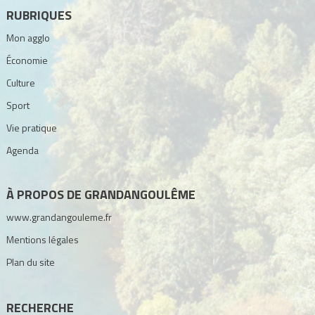
RUBRIQUES
Mon agglo
Économie
Culture
Sport
Vie pratique
Agenda
À PROPOS DE GRANDANGOULÊME
www.grandangouleme.fr
Mentions légales
Plan du site
RECHERCHE