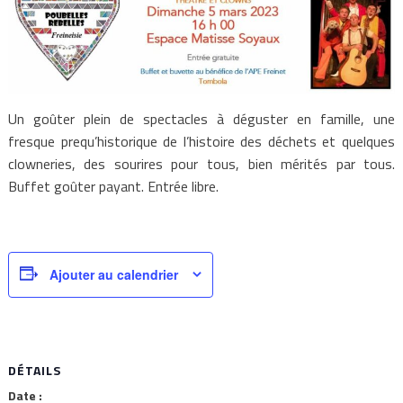
Un goûter plein de spectacles à déguster en famille, une
fresque prequ’historique de l’histoire des déchets et quelques
clowneries, des sourires pour tous, bien mérités par tous.
Buffet goûter payant. Entrée libre.
Ajouter au calendrier
DÉTAILS
Date :