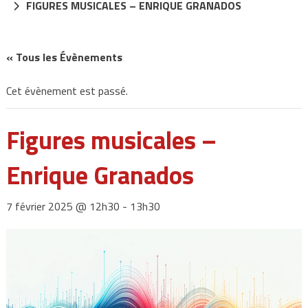
FIGURES MUSICALES – ENRIQUE GRANADOS
« Tous les Évènements
Cet évènement est passé.
Figures musicales –
Enrique Granados
7 février 2025 @ 12h30
-
13h30