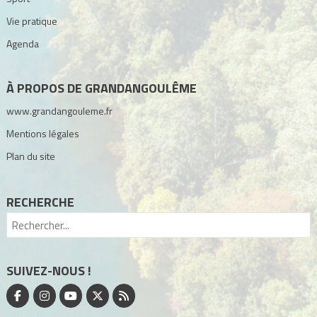
Vie pratique
Agenda
À PROPOS DE GRANDANGOULÊME
www.grandangouleme.fr
Mentions légales
Plan du site
RECHERCHE
SUIVEZ-NOUS !