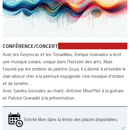
CONFÉRENCE/CONCERT
Avec les Goyescas et les Tonadillas, Enrique Granados a écrit
une musique solaire, unique dans l’histoire des arts. Mais
fasciné par les ombres du peintre Goya, il a donné à entendre le
clair-obscur cher à la peinture espagnole. Une musique d’ombre
et de lumière…
Avec Sandra Gonzalez au chant, Antoine Moufflet à la guitare
et Patrice Granadel à la présentation
Entrée libre dans la limite des places disponibles.