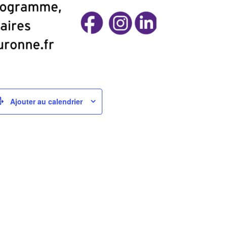
Ajouter au calendrier