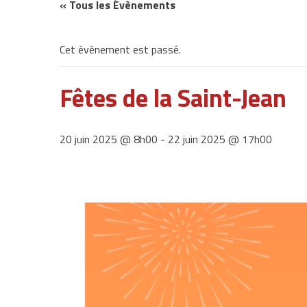
« Tous les Évènements
Cet évènement est passé.
Fêtes de la Saint-Jean
20 juin 2025 @ 8h00
-
22 juin 2025 @ 17h00