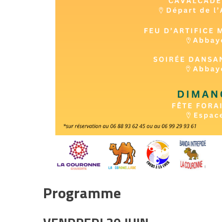
Programme