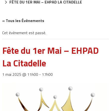
FÊTE DU 1ER MAI – EHPAD LA CITADELLE
« Tous les Évènements
Cet évènement est passé.
Fête du 1er Mai – EHPAD
La Citadelle
1 mai 2025 @ 11h00
-
17h00