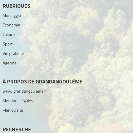
RUBRIQUES
Mon agglo
Économie
Culture
Sport
Vie pratique
Agenda
À PROPOS DE GRANDANGOULÊME
www.grandangouleme.fr
Mentions légales
Plan du site
RECHERCHE