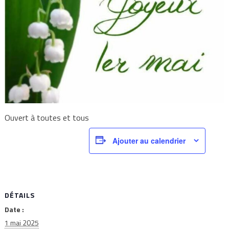
Ouvert à toutes et tous
Ajouter au calendrier
DÉTAILS
Date :
1 mai 2025