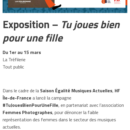
Exposition –
Tu joues bien
pour une fille
Du 1er au 15 mars
La Tréfilerie
Tout public
Dans le cadre de la
Saison Égalité Musiques Actuelles
,
HF
Île-de-France
a lancé la campagne
#TuJouesBienPourUneFille
, en partenariat avec l’association
Femmes Photographes
, pour dénoncer la faible
représentation des femmes dans le secteur des musiques
actuelles.