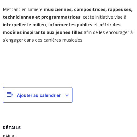
Mettant en lumière
musiciennes, compositrices, rappeuses,
techniciennes et programmatrices
, cette initiative vise à
interpeller le milieu
,
informer les publics
et
offrir des
modèles inspirants aux jeunes filles
afin de les encourager à
s’engager dans des carrières musicales.
Ajouter au calendrier
DÉTAILS
Début :