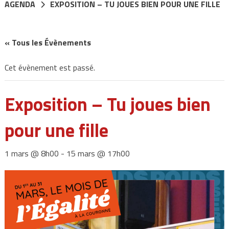
AGENDA
EXPOSITION – TU JOUES BIEN POUR UNE FILLE
« Tous les Évènements
Cet évènement est passé.
Exposition – Tu joues bien
pour une fille
1 mars @ 8h00
-
15 mars @ 17h00