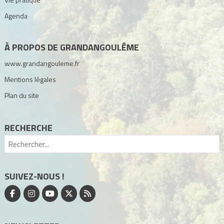
Agenda
À PROPOS DE GRANDANGOULÊME
www.grandangouleme.fr
Mentions légales
Plan du site
RECHERCHE
SUIVEZ-NOUS !