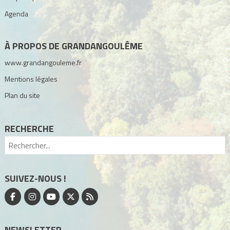
Agenda
À PROPOS DE GRANDANGOULÊME
www.grandangouleme.fr
Mentions légales
Plan du site
RECHERCHE
SUIVEZ-NOUS !
NEWSLETTER