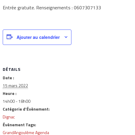
Entrée gratuite. Renseignements : 0607307133
Ajouter au calendrier
DÉTAILS
Date :
15 mars 2022
Heure :
14h00 - 18h00
Catégorie d’Évènement:
Dignac
Évènement Tags:
GrandAngoulême Agenda