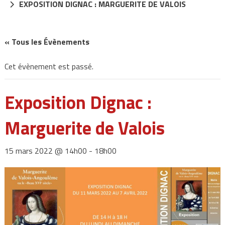
EXPOSITION DIGNAC : MARGUERITE DE VALOIS
« Tous les Évènements
Cet évènement est passé.
Exposition Dignac :
Marguerite de Valois
15 mars 2022 @ 14h00
-
18h00