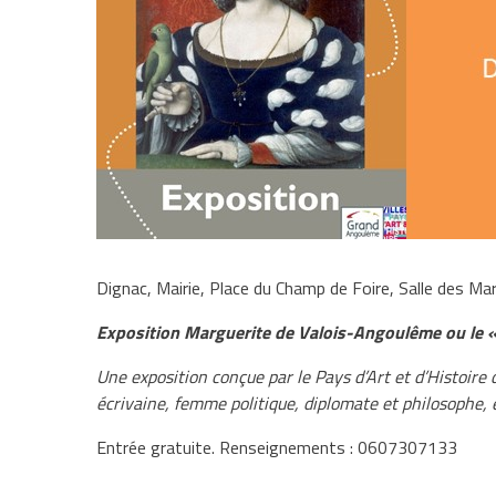
Dignac, Mairie, Place du Champ de Foire, Salle des Ma
Exposition Marguerite de Valois-Angoulême ou le «
Une exposition conçue par le Pays d’Art et d’Histoire
écrivaine, femme politique, diplomate et philosophe
Entrée gratuite. Renseignements : 0607307133