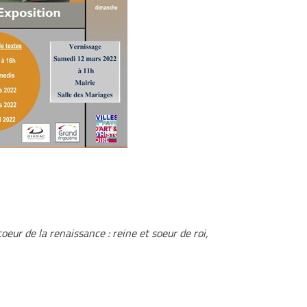
eur de la renaissance : reine et soeur de roi,