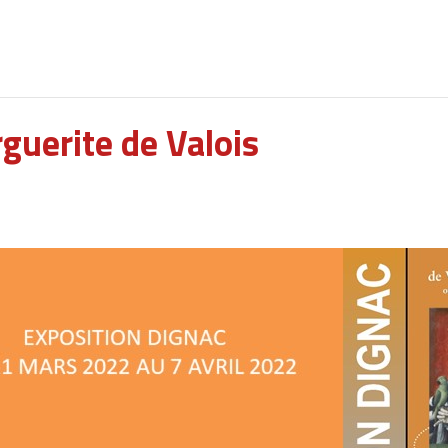
guerite de Valois