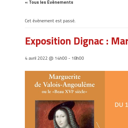
« Tous les Évènements
Cet évènement est passé.
Exposition Dignac : Mar
4 avril 2022 @ 14h00
-
18h00