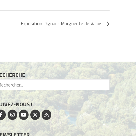
Exposition Dignac : Marguerite de Valois
ECHERCHE
UIVEZ-NOUS !
EWSLETTER