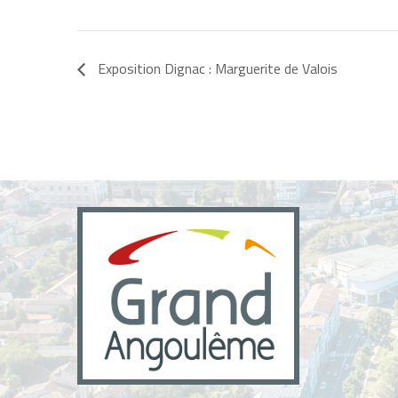
Exposition Dignac : Marguerite de Valois