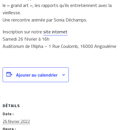
le « grand art », les rapports qu’ils entretiennent avec la
vieillesse.
Une rencontre animée par Sonia Déchamps.
Inscription sur notre
site internet
Samedi 26 février à 16h
Auditorium de l’Alpha – 1 Rue Coulomb, 16000 Angoulême
Ajouter au calendrier
DÉTAILS
Date :
26 février 2022
Heure :