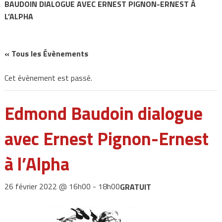
BAUDOIN DIALOGUE AVEC ERNEST PIGNON-ERNEST À
L’ALPHA
« Tous les Évènements
Cet évènement est passé.
Edmond Baudoin dialogue
avec Ernest Pignon-Ernest
à l’Alpha
26 février 2022 @ 16h00
-
18h00
GRATUIT