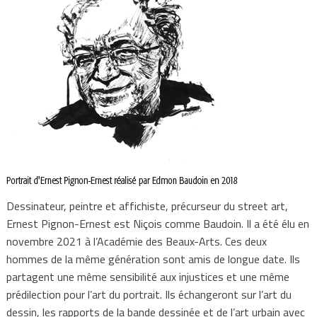
Dessinateur, peintre et affichiste, précurseur du street art,
Ernest Pignon-Ernest est Niçois comme Baudoin. Il a été élu en
novembre 2021 à l’Académie des Beaux-Arts. Ces deux
hommes de la même génération sont amis de longue date. Ils
partagent une même sensibilité aux injustices et une même
prédilection pour l’art du portrait. Ils échangeront sur l’art du
dessin, les rapports de la bande dessinée et de l’art urbain avec