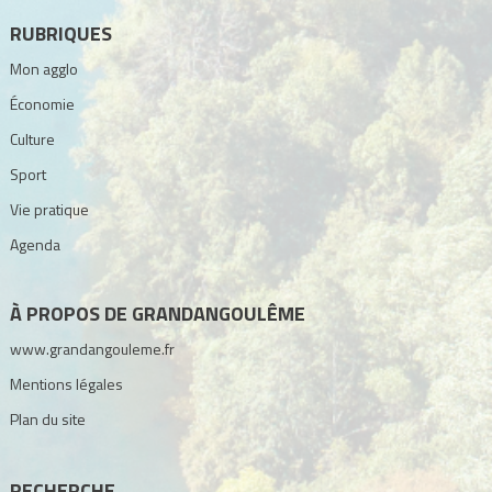
RUBRIQUES
Mon agglo
Économie
Culture
Sport
Vie pratique
Agenda
À PROPOS DE GRANDANGOULÊME
www.grandangouleme.fr
Mentions légales
Plan du site
RECHERCHE