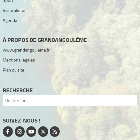
Sport
Vie pratique
Agenda
À PROPOS DE GRANDANGOULÊME
www.grandangouleme.fr
Mentions légales
Plan du site
RECHERCHE
SUIVEZ-NOUS !