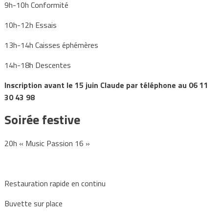
9h-10h Conformité
10h-12h Essais
13h-14h Caisses éphémères
14h-18h Descentes
Inscription avant le 15 juin Claude par téléphone au 06 11
30 43 98
Soirée festive
20h « Music Passion 16 »
Restauration rapide en continu
Buvette sur place