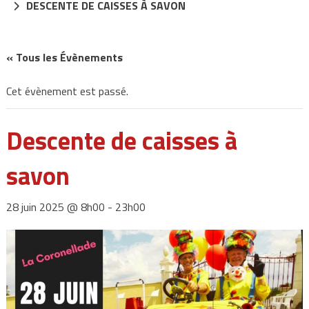
DESCENTE DE CAISSES À SAVON
« Tous les Évènements
Cet évènement est passé.
Descente de caisses à
savon
28 juin 2025 @ 8h00
-
23h00