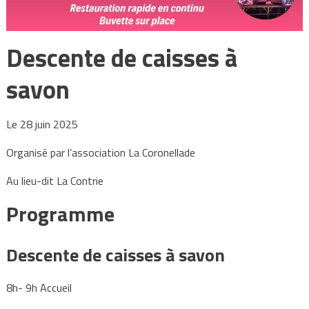
Descente de caisses à
savon
Le 28 juin 2025
Organisé par l’association La Coronellade
Au lieu-dit La Contrie
Programme
Descente de caisses à savon
8h- 9h Accueil