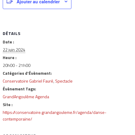
Ajouter au calendrier
DÉTAILS
Date :
22 juin 2024
Heure :
20h00 - 21h00
Catégories d’Évènement:
Conservatoire Gabriel Fauré
,
Spectacle
Évènement Tags:
GrandAngoulême Agenda
Site :
https://conservatoire.grandangouleme.fr/agenda/danse-
contemporaine/