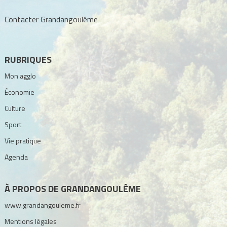
Contacter Grandangoulême
RUBRIQUES
Mon agglo
Économie
Culture
Sport
Vie pratique
Agenda
À PROPOS DE GRANDANGOULÊME
www.grandangouleme.fr
Mentions légales