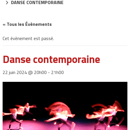
DANSE CONTEMPORAINE
« Tous les Évènements
Cet évènement est passé.
Danse contemporaine
22 juin 2024 @ 20h00
-
21h00