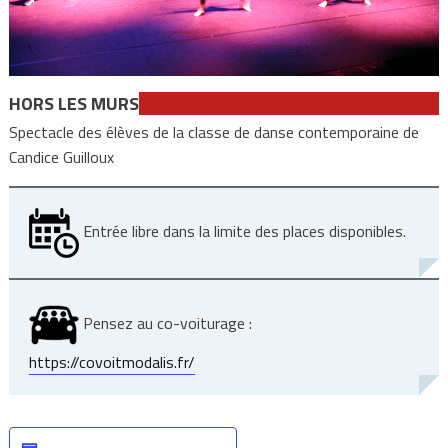
HORS LES MURS
Spectacle des élèves de la classe de danse contemporaine de
Candice Guilloux
Entrée libre dans la limite des places disponibles.
Pensez au co-voiturage :
https://covoitmodalis.fr/