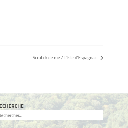
Scratch de rue / L’Isle d’Espagnac
ECHERCHE