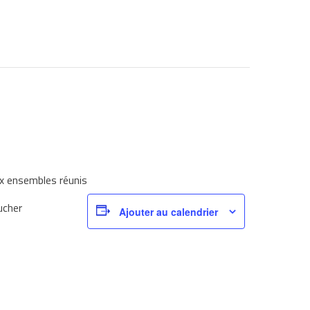
x ensembles réunis
ucher
Ajouter au calendrier