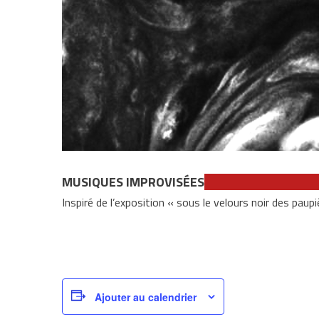
MUSIQUES IMPROVISÉES
Inspiré de l’exposition « sous le velours noir des paup
Ajouter au calendrier