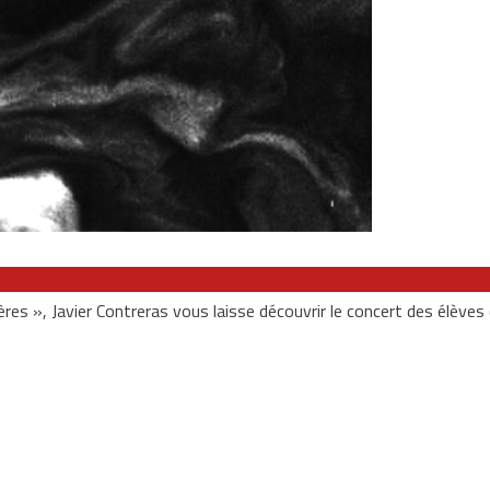
ières », Javier Contreras vous laisse découvrir le concert des élèves