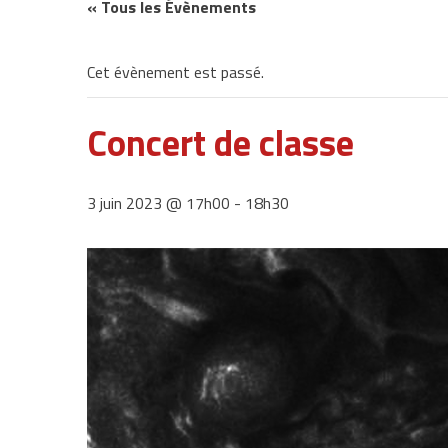
« Tous les Évènements
Cet évènement est passé.
Concert de classe
3 juin 2023 @ 17h00
-
18h30