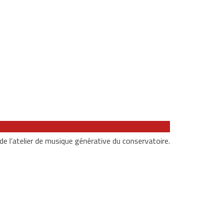
 de l’atelier de musique générative du conservatoire.