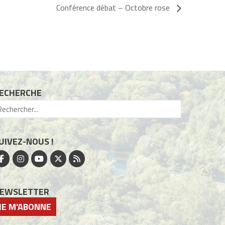
Conférence débat – Octobre rose
ECHERCHE
UIVEZ-NOUS !
EWSLETTER
JE M'ABONNE