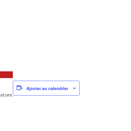
Ajouter au calendrier
atoire.