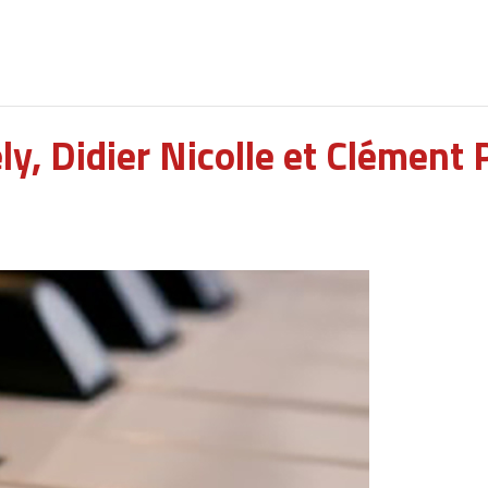
ly, Didier Nicolle et Clément