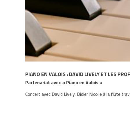
PIANO EN VALOIS : DAVID LIVELY ET LES P
Partenariat avec « Piano en Valois »
Concert avec David Lively, Didier Nicolle à la flûte t