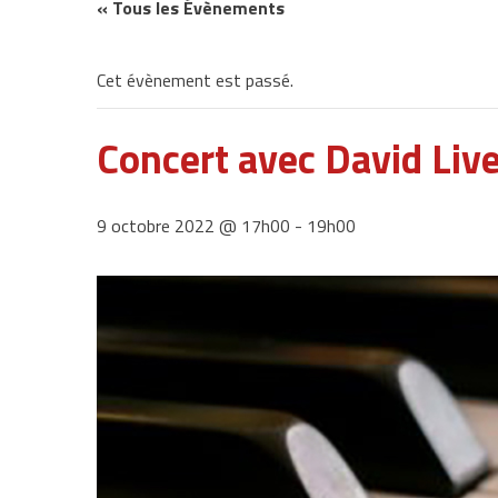
« Tous les Évènements
Cet évènement est passé.
Concert avec David Live
9 octobre 2022 @ 17h00
-
19h00