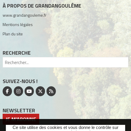
À PROPOS DE GRANDANGOULÊME
www.grandangouleme.fr
Mentions légales
Plan du site
RECHERCHE
SUIVEZ-NOUS !
NEWSLETTER
JE M'ABONNE
Ce site utilise des cookies et vous donne le contrôle sur