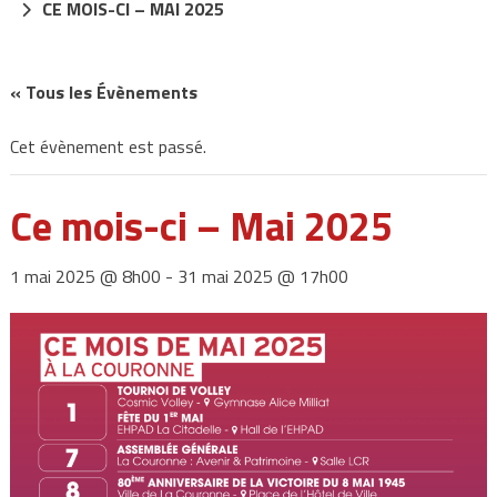
CE MOIS-CI – MAI 2025
« Tous les Évènements
Cet évènement est passé.
Ce mois-ci – Mai 2025
1 mai 2025 @ 8h00
-
31 mai 2025 @ 17h00