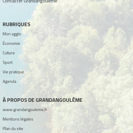
Contacter Grandangoulême
RUBRIQUES
Mon agglo
Économie
Culture
Sport
Vie pratique
Agenda
À PROPOS DE GRANDANGOULÊME
www.grandangouleme.fr
Mentions légales
Plan du site