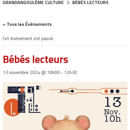
GRANDANGOULÊME CULTURE
BÉBÉS LECTEURS
« Tous les Évènements
Cet évènement est passé.
Bébés lecteurs
13 novembre 2024 @ 10h00
-
12h30