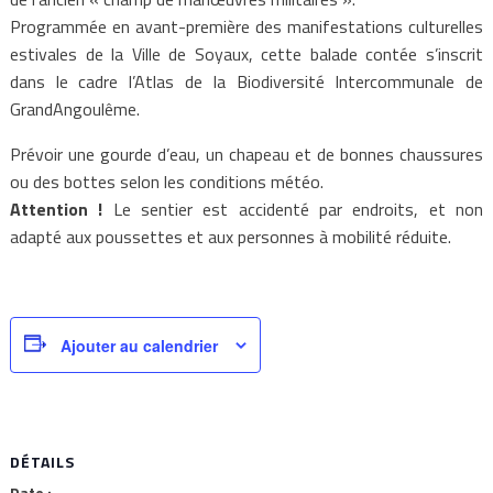
Programmée en avant-première des manifestations culturelles
estivales de la Ville de Soyaux, cette balade contée s’inscrit
dans le cadre l’Atlas de la Biodiversité Intercommunale de
GrandAngoulême.
Prévoir une gourde d’eau, un chapeau et de bonnes chaussures
ou des bottes selon les conditions météo.
Attention !
Le sentier est accidenté par endroits, et non
adapté aux poussettes et aux personnes à mobilité réduite.
Ajouter au calendrier
DÉTAILS
Date :