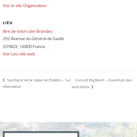
Voir le site Organisateur
LIEU
Aire de loisirs des Brandes
292 Avenue du Général de Gaulle
SOYAUX
,
16800
France
Voir Lieu site web
Concert Big Band – Ouverture des
Spectacle de la classe de théâtre – Sur
réservation
soirs bleus