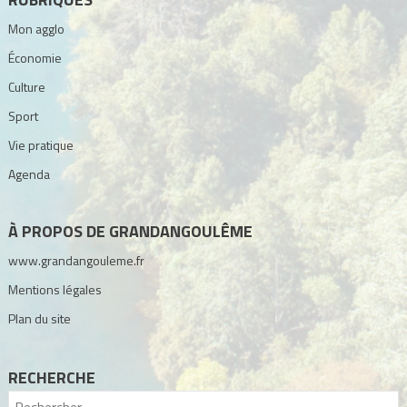
Mon agglo
Économie
Culture
Sport
Vie pratique
Agenda
À PROPOS DE GRANDANGOULÊME
www.grandangouleme.fr
Mentions légales
Plan du site
RECHERCHE