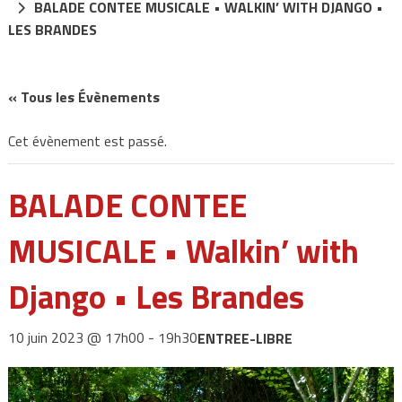
BALADE CONTEE MUSICALE • WALKIN’ WITH DJANGO •
LES BRANDES
« Tous les Évènements
Cet évènement est passé.
BALADE CONTEE
MUSICALE • Walkin’ with
Django • Les Brandes
10 juin 2023 @ 17h00
-
19h30
ENTREE-LIBRE