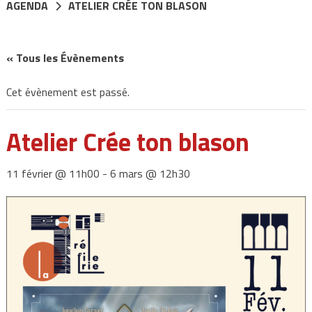
AGENDA
ATELIER CRÉE TON BLASON
« Tous les Évènements
Cet évènement est passé.
Atelier Crée ton blason
11 février @ 11h00
-
6 mars @ 12h30