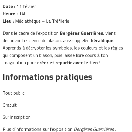
Date :
11 février
Heure :
14h
Lieu :
Médiathèque – La Tréfilerie
Dans le cadre de l’exposition
Bergères Guerrières
, viens
découvrir la science du blason, aussi appelée
héraldique
.
Apprends à décrypter les symboles, les couleurs et les règles
qui composent un blason, puis laisse libre cours à ton
imagination pour
créer et repartir avec le tien
!
Informations pratiques
Tout public
Gratuit
Sur inscription
Plus d’informations sur l’exposition
Bergères Guerrières
: