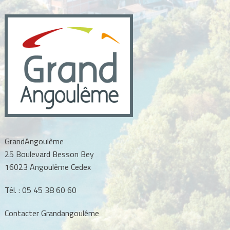
GrandAngoulême
25 Boulevard Besson Bey
16023 Angoulême Cedex
Tél. :
05 45 38 60 60
Contacter Grandangoulême