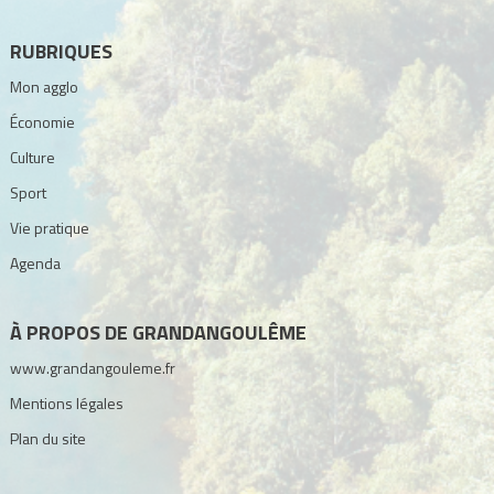
RUBRIQUES
Mon agglo
Économie
Culture
Sport
Vie pratique
Agenda
À PROPOS DE GRANDANGOULÊME
www.grandangouleme.fr
Mentions légales
Plan du site