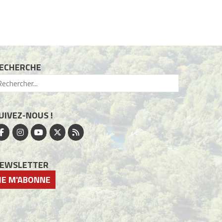
ECHERCHE
UIVEZ-NOUS !
EWSLETTER
JE M'ABONNE