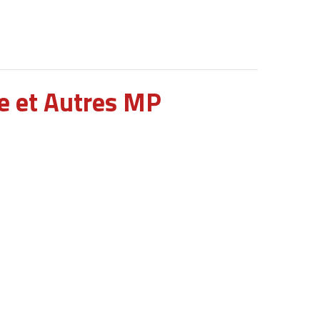
e et Autres MP