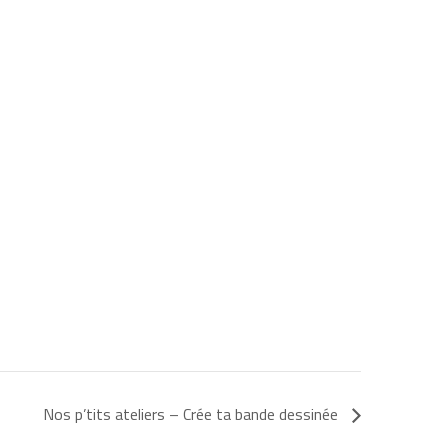
Nos p’tits ateliers – Crée ta bande dessinée