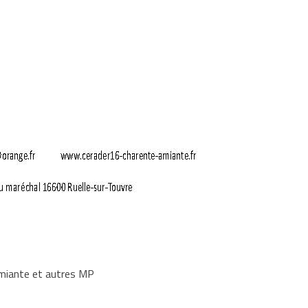
miante et autres MP