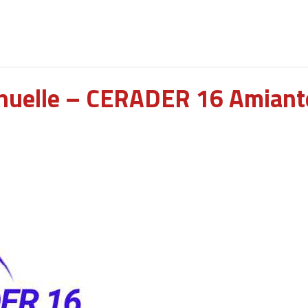
nuelle – CERADER 16 Amiant