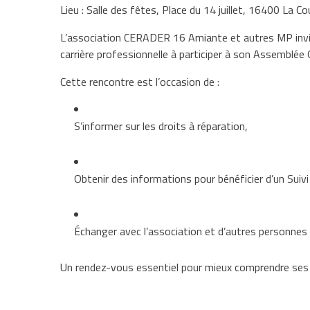
Lieu : Salle des fêtes, Place du 14 juillet, 16400 La C
L’association CERADER 16 Amiante et autres MP invite
carrière professionnelle à participer à son Assemblée
Cette rencontre est l’occasion de :
S’informer sur les droits à réparation,
Obtenir des informations pour bénéficier d’un Suiv
Échanger avec l’association et d’autres personnes
Un rendez-vous essentiel pour mieux comprendre ses