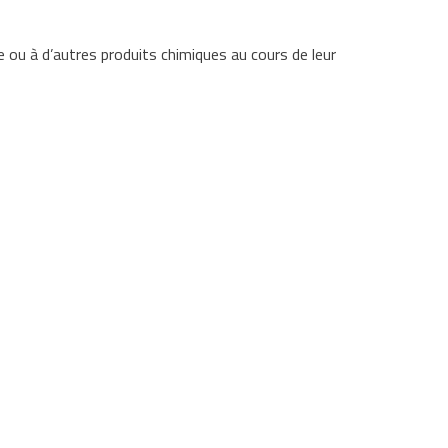
 ou à d’autres produits chimiques au cours de leur