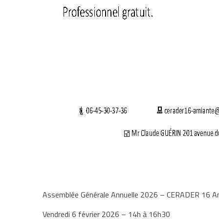
Assemblée Générale Annuelle 2026 – CERADER 16 A
Vendredi 6 février 2026 – 14h à 16h30