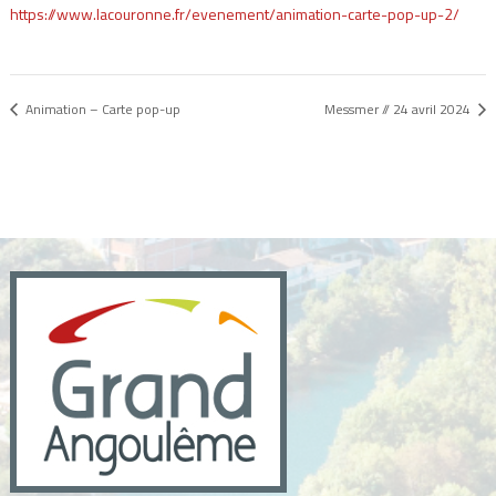
https://www.lacouronne.fr/evenement/animation-carte-pop-up-2/
Animation – Carte pop-up
Messmer // 24 avril 2024