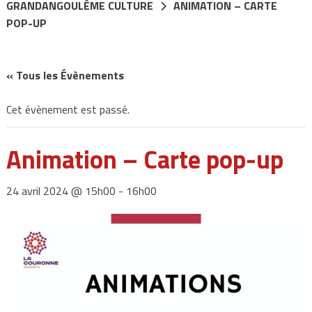
GRANDANGOULÊME CULTURE
ANIMATION – CARTE
POP-UP
« Tous les Évènements
Cet évènement est passé.
Animation – Carte pop-up
24 avril 2024 @ 15h00
-
16h00