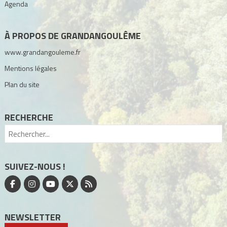
Agenda
À PROPOS DE GRANDANGOULÊME
www.grandangouleme.fr
Mentions légales
Plan du site
RECHERCHE
SUIVEZ-NOUS !
NEWSLETTER