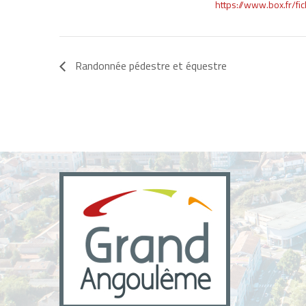
https://www.box.fr/f
Randonnée pédestre et équestre