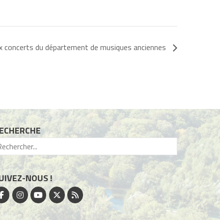
x concerts du département de musiques anciennes
ECHERCHE
UIVEZ-NOUS !