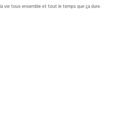
s la vie tous ensemble et tout le temps que ça dure.