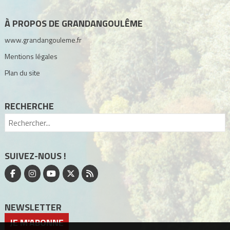
À PROPOS DE GRANDANGOULÊME
www.grandangouleme.fr
Mentions légales
Plan du site
RECHERCHE
SUIVEZ-NOUS !
NEWSLETTER
JE M'ABONNE