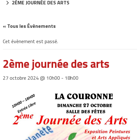
2ÈME JOURNÉE DES ARTS
« Tous les Évènements
Cet évènement est passé.
2ème journée des arts
27 octobre 2024 @ 10h00
-
18h00